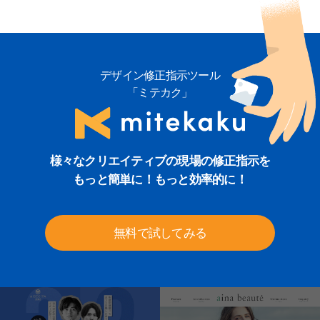
デザイン修正指示ツール
「ミテカク」
様々なクリエイティブの現場の修正指示を
もっと簡単に！もっと効率的に！
無料で試してみる