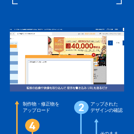
制作物・修正物を
アップされた
アップロード
デザインの確認
そのまま