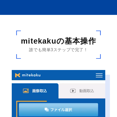
mitekakuの基本操作
誰でも簡単3ステップで完了！