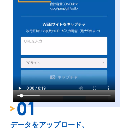
データをアップロード、