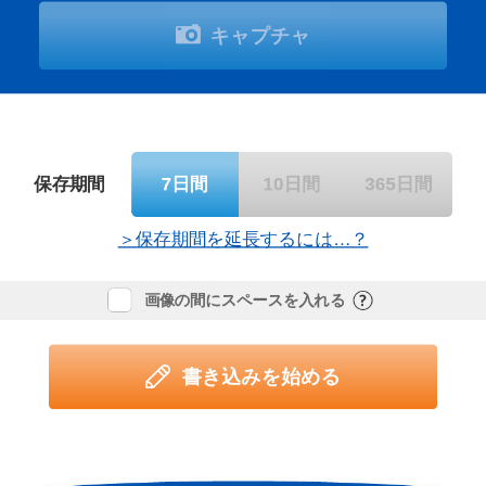
キャプチャ
保存期間
7日間
10日間
365日間
＞保存期間を延長するには…？
画像の間にスペースを入れる
書き込みを始める