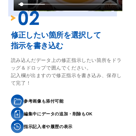
修正したい箇所を選択して
指示を書き込む
読み込んだデータ上の修正指示したい箇所をドラ
ッグ＆ドロップで囲んでください。
記入欄が出ますので修正指示を書き込み、保存し
て完了！
参考画像も添付可能
編集中にデータの追加・削除もOK
指示記入者や履歴の表示