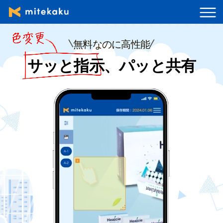
無料なのに高性能
サッと指示、パッと共有