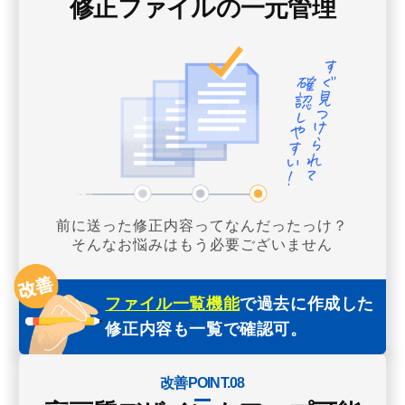
修正ファイルの一元管理
前に送った修正内容ってなんだったっけ？
そんなお悩みはもう必要ございません
ファイル一覧機能
で過去に作成した
修正内容も一覧で確認可。
改善POINT.08