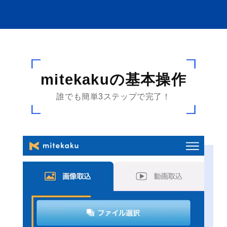
mitekakuの基本操作
誰でも簡単3ステップで完了！