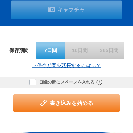
キャプチャ
保存期間
7日間
10日間
365日間
＞保存期間を延長するには…？
画像の間にスペースを入れる
書き込みを始める