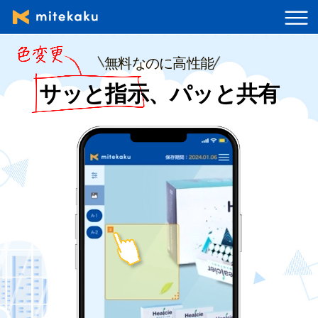
無料なのに高性能
サッと指示、パッと共有