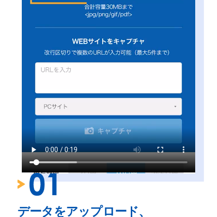
データをアップロード、