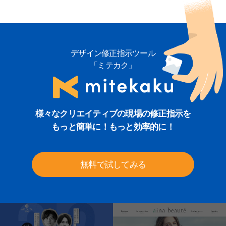
デザイン修正指示ツール
「ミテカク」
様々なクリエイティブの現場の修正指示を
もっと簡単に！もっと効率的に！
無料で試してみる