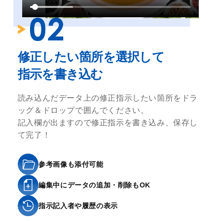
修正したい箇所を選択して
指示を書き込む
読み込んだデータ上の修正指示したい箇所をドラ
ッグ＆ドロップで囲んでください。
記入欄が出ますので修正指示を書き込み、保存し
て完了！
参考画像も添付可能
編集中にデータの追加・削除もOK
指示記入者や履歴の表示