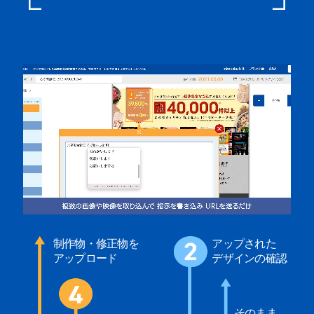
制作物・修正物を
アップされた
アップロード
デザインの確認
そのまま