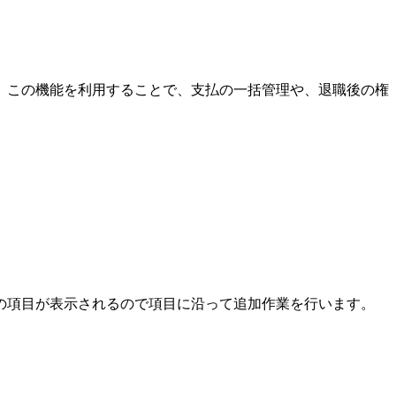
。この機能を利用することで、支払の一括管理や、退職後の権
の項目が表示されるので項目に沿って追加作業を行います。