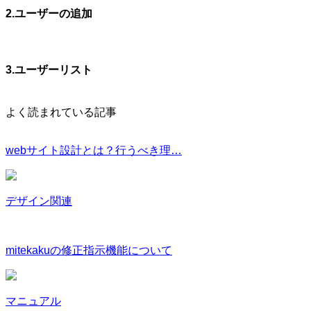
2.ユーザーの追加
3.ユーザーリスト
よく読まれている記事
webサイト設計とは？行うべき理…
デザイン関連
mitekakuの修正指示機能について
マニュアル