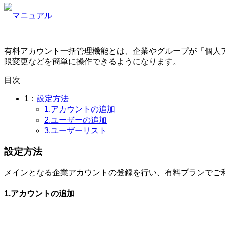
マニュアル
有料アカウント一括管理機能とは、企業やグループが「個人
限変更などを簡単に操作できるようになります。
目次
1：
設定方法
1.アカウントの追加
2.ユーザーの追加
3.ユーザーリスト
設定方法
メインとなる企業アカウントの登録を行い、有料プランでご
1.アカウントの追加