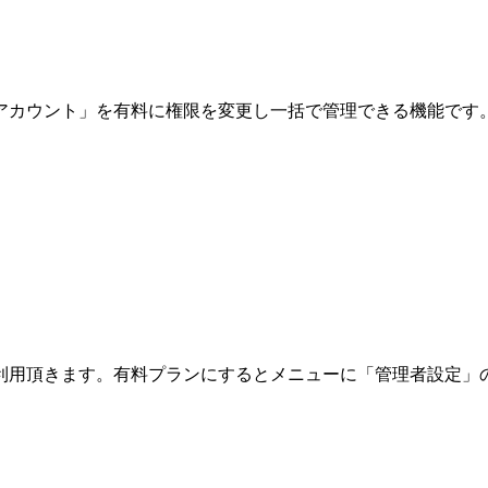
アカウント」を有料に権限を変更し一括で管理できる機能です
利用頂きます。有料プランにするとメニューに「管理者設定」