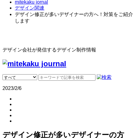
mitekaku jornal
デザイン関連
デザイン修正が多いデザイナーの方へ！対策をご紹介
します
デザイン会社が発信するデザイン制作情報
2023/2/6
デザイン修正が多いデザイナーの方