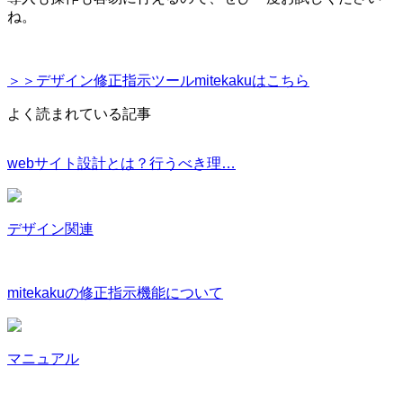
ね。
＞＞デザイン修正指示ツールmitekakuはこちら
よく読まれている記事
webサイト設計とは？行うべき理…
デザイン関連
mitekakuの修正指示機能について
マニュアル