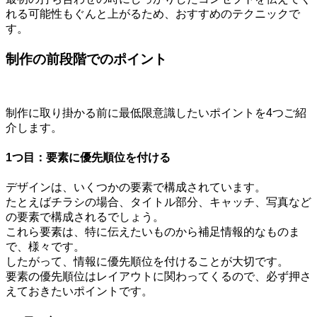
れる可能性もぐんと上がるため、おすすめのテクニックで
す。
制作の前段階でのポイント
制作に取り掛かる前に最低限意識したいポイントを4つご紹
介します。
1つ目：要素に優先順位を付ける
デザインは、いくつかの要素で構成されています。
たとえばチラシの場合、タイトル部分、キャッチ、写真など
の要素で構成されるでしょう。
これら要素は、特に伝えたいものから補足情報的なものま
で、様々です。
したがって、情報に優先順位を付けることが大切です。
要素の優先順位はレイアウトに関わってくるので、必ず押さ
えておきたいポイントです。