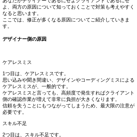
あなたがデザイナーであるにせよクライアントであるにせ
よ、両方の原因について知っておくことで対策も考えやすく
なると思います。
ここでは、修正が多くなる原因についてご紹介していきま
す。
デザイナー側の原因
ケアレスミス
1つ目は、ケアレスミスです。
思い込みや聞き間違い、デザインやコーディングミスによる
ケアレスミスが、一般的です。
ケアレスミスと言っても、高頻度で発生すればクライアント
側の確認作業が増えて非常に負担が大きくなります。
信頼を失うことにもつながってしまうため、最大限の注意が
必要です。
スキル不足
2つ目は、スキル不足です。