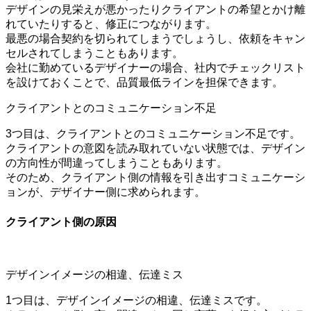
デザインの見栄えが悪かったりクライアントの希望とかけ離
れていたりすると、修正につながります。
最悪の場合契約を切られてしまうでしょうし、依頼をキャン
セルされてしまうこともあります。
会社に勤めているデザイナーの場合、社内でチェックリスト
を設けておくことで、品質最低ラインを担保できます。
クライアントとのコミュニケーション不足
3つ目は、クライアントとのコミュニケーション不足です。
クライアントの意図を読み取れていない状態では、デザイン
の方向性が間違ってしまうこともあります。
そのため、クライアント側の情報を引き出すコミュニケーシ
ョンが、デザイナー側に求められます。
クライアント側の原因
デザインイメージの相違、伝達ミス
1つ目は、デザインイメージの相違、伝達ミスです。