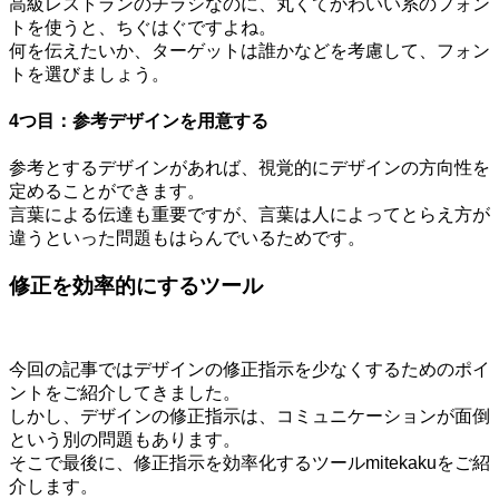
高級レストランのチラシなのに、丸くてかわいい系のフォン
トを使うと、ちぐはぐですよね。
何を伝えたいか、ターゲットは誰かなどを考慮して、フォン
トを選びましょう。
4つ目：参考デザインを用意する
参考とするデザインがあれば、視覚的にデザインの方向性を
定めることができます。
言葉による伝達も重要ですが、言葉は人によってとらえ方が
違うといった問題もはらんでいるためです。
修正を効率的にするツール
今回の記事ではデザインの修正指示を少なくするためのポイ
ントをご紹介してきました。
しかし、デザインの修正指示は、コミュニケーションが面倒
という別の問題もあります。
そこで最後に、修正指示を効率化するツールmitekakuをご紹
介します。