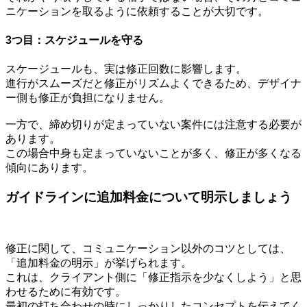
ニケーションを取るように依頼することが大切です。
3つ目：スケジュールを守る
スケージュールも、実は修正回数に影響します。
進行がスムーズだと修正がリズムよくできるため、デザイナ
ー側も修正が負担になりません。
一方で、締め切りが定まっていない案件には注意する必要が
あります。
この場合中身も定まっていないことが多く、修正が多くなる
傾向にあります。
ガイドラインに追加料金について明示しましょう
修正に関して、コミュニケーション以外のコツとしては、
「追加料金の明示」が挙げられます。
これは、クライアント側に「修正指示を少なくしよう」と思
わせるために有効です。
最初の打ち合わせの時にしっかりしたコンセプトを伝えてく