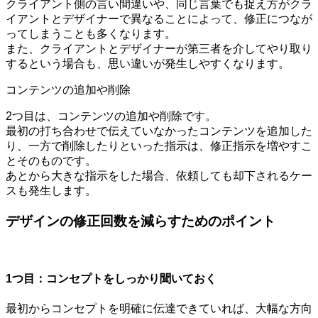
クライアント側の言い間違いや、同じ言葉でも捉え方がクラ
イアントとデザイナーで異なることによって、修正につなが
ってしまうことも多くなります。
また、クライアントとデザイナーが第三者を介してやり取り
するという場合も、思い違いが発生しやすくなります。
コンテンツの追加や削除
2つ目は、コンテンツの追加や削除です。
最初の打ち合わせで伝えていなかったコンテンツを追加した
り、一方で削除したりといった指示は、修正指示を増やすこ
とそのものです。
あとから大きな指示をした場合、依頼しても却下されるケー
スも発生します。
デザインの修正回数を減らすためのポイント
1つ目：コンセプトをしっかり聞いておく
最初からコンセプトを明確に伝達できていれば、大幅な方向