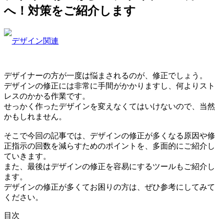
へ！対策をご紹介します
デザイン関連
デザイナーの方が一度は悩まされるのが、修正でしょう。
デザインの修正には非常に手間がかかりますし、何よりスト
レスのかかる作業です。
せっかく作ったデザインを変えなくてはいけないので、当然
かもしれません。
そこで今回の記事では、デザインの修正が多くなる原因や修
正指示の回数を減らすためのポイントを、多面的にご紹介し
ていきます。
また、最後はデザインの修正を容易にするツールもご紹介し
ます。
デザインの修正が多くてお困りの方は、ぜひ参考にしてみて
ください。
目次